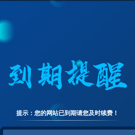
提示：您的网站已到期请您及时续费！