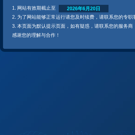
1. 网站有效期截止至
2026年6月20日
2. 为了网站能够正常运行请您及时续费，请联系您的专职
3. 本页面为默认提示页面，如有疑惑，请联系您的服务商
感谢您的理解与合作！