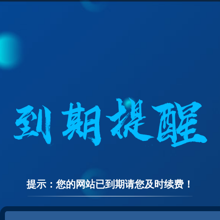
提示：您的网站已到期请您及时续费！