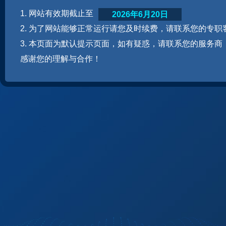
1. 网站有效期截止至
2026年6月20日
2. 为了网站能够正常运行请您及时续费，请联系您的专职
3. 本页面为默认提示页面，如有疑惑，请联系您的服务商
感谢您的理解与合作！