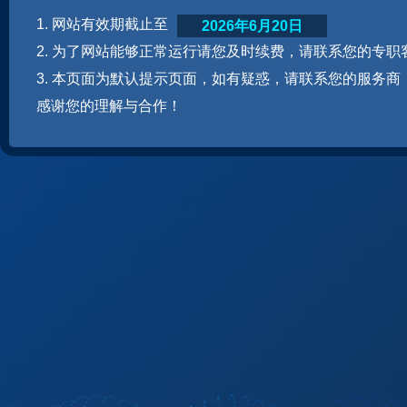
1. 网站有效期截止至
2026年6月20日
2. 为了网站能够正常运行请您及时续费，请联系您的专职
3. 本页面为默认提示页面，如有疑惑，请联系您的服务商
感谢您的理解与合作！