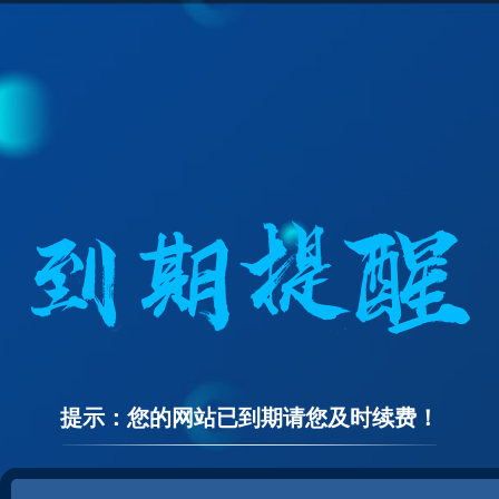
提示：您的网站已到期请您及时续费！