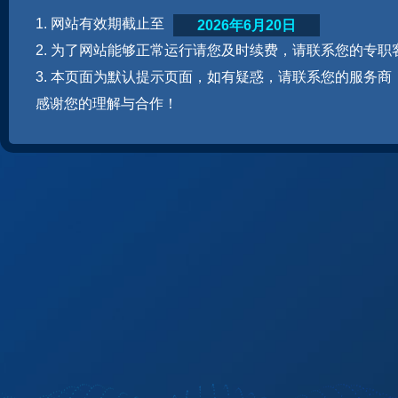
1. 网站有效期截止至
2026年6月20日
2. 为了网站能够正常运行请您及时续费，请联系您的专职
3. 本页面为默认提示页面，如有疑惑，请联系您的服务商
感谢您的理解与合作！