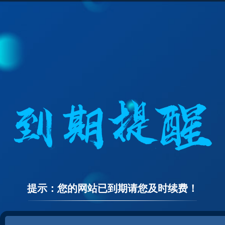
提示：您的网站已到期请您及时续费！