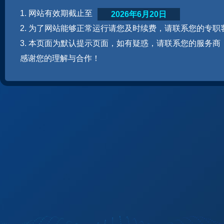
1. 网站有效期截止至
2026年6月20日
2. 为了网站能够正常运行请您及时续费，请联系您的专职
3. 本页面为默认提示页面，如有疑惑，请联系您的服务商
感谢您的理解与合作！