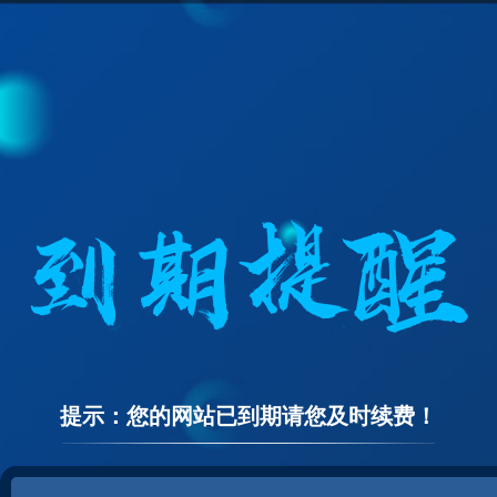
提示：您的网站已到期请您及时续费！