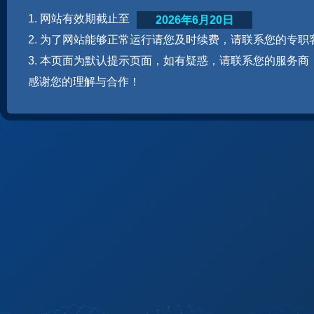
1. 网站有效期截止至
2026年6月20日
2. 为了网站能够正常运行请您及时续费，请联系您的专职
3. 本页面为默认提示页面，如有疑惑，请联系您的服务商
感谢您的理解与合作！